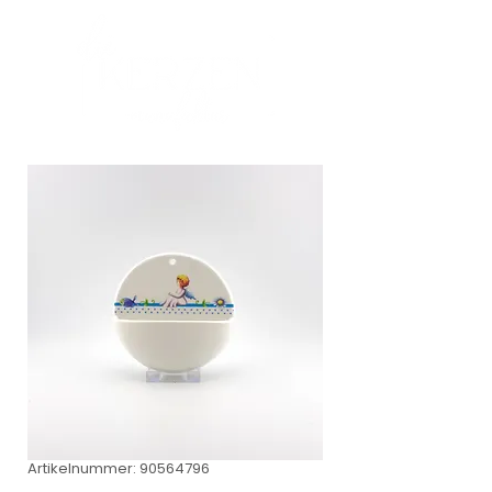
Artikelnummer: 90564796