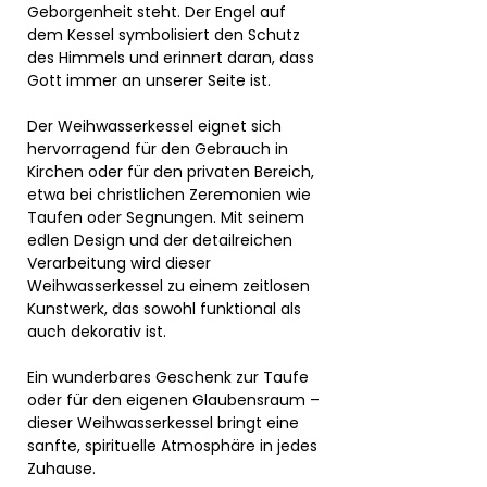
Geborgenheit steht. Der Engel auf
dem Kessel symbolisiert den Schutz
des Himmels und erinnert daran, dass
Gott immer an unserer Seite ist.
Der Weihwasserkessel eignet sich
hervorragend für den Gebrauch in
Kirchen oder für den privaten Bereich,
etwa bei christlichen Zeremonien wie
Taufen oder Segnungen. Mit seinem
edlen Design und der detailreichen
Verarbeitung wird dieser
Weihwasserkessel zu einem zeitlosen
Kunstwerk, das sowohl funktional als
auch dekorativ ist.
Ein wunderbares Geschenk zur Taufe
oder für den eigenen Glaubensraum –
dieser Weihwasserkessel bringt eine
sanfte, spirituelle Atmosphäre in jedes
Zuhause.