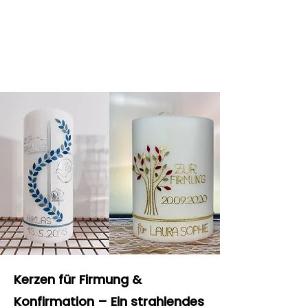
Kerzen für Firmung &
Konfirmation – Ein strahlendes