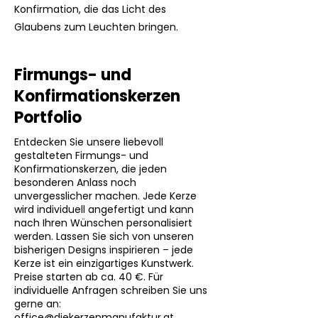
Konfirmation, die das Licht des
Glaubens zum Leuchten bringen.
Firmungs- und
Konfirmationskerzen
Portfolio
Entdecken Sie unsere liebevoll
gestalteten Firmungs- und
Konfirmationskerzen, die jeden
besonderen Anlass noch
unvergesslicher machen. Jede Kerze
wird individuell angefertigt und kann
nach Ihren Wünschen personalisiert
werden. Lassen Sie sich von unseren
bisherigen Designs inspirieren – jede
Kerze ist ein einzigartiges Kunstwerk.
Preise starten ab ca. 40 €. Für
individuelle Anfragen schreiben Sie uns
gerne an:
office@diekerzenmanufaktur.at