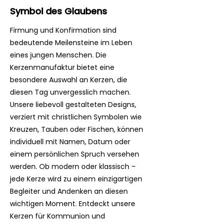
Symbol des Glaubens
Firmung und Konfirmation sind
bedeutende Meilensteine im Leben
eines jungen Menschen. Die
Kerzenmanufaktur bietet eine
besondere Auswahl an Kerzen, die
diesen Tag unvergesslich machen.
Unsere liebevoll gestalteten Designs,
verziert mit christlichen Symbolen wie
Kreuzen, Tauben oder Fischen, können
individuell mit Namen, Datum oder
einem persönlichen Spruch versehen
werden. Ob modern oder klassisch –
jede Kerze wird zu einem einzigartigen
Begleiter und Andenken an diesen
wichtigen Moment. Entdeckt unsere
Kerzen für Kommunion und