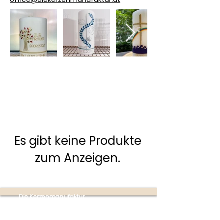
Es gibt keine Produkte
zum Anzeigen.
Die Kerzenmanufaktur
Produktion:
Ottensheim