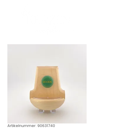
Artikelnummer: 90631740