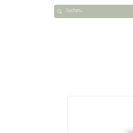
TAUFKERZEN
FIRMUNG & KONFIR