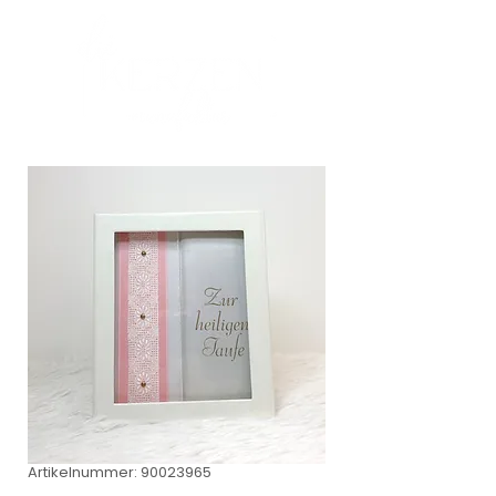
Artikelnummer: 90023965