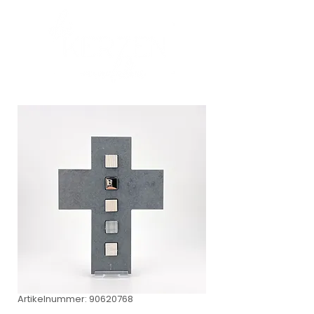
Artikelnummer: 90620768