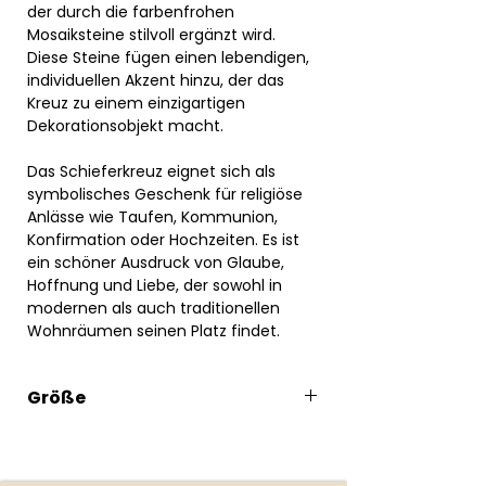
der durch die farbenfrohen
Mosaiksteine stilvoll ergänzt wird.
Diese Steine fügen einen lebendigen,
individuellen Akzent hinzu, der das
Kreuz zu einem einzigartigen
Dekorationsobjekt macht.
Das Schieferkreuz eignet sich als
symbolisches Geschenk für religiöse
Anlässe wie Taufen, Kommunion,
Konfirmation oder Hochzeiten. Es ist
ein schöner Ausdruck von Glaube,
Hoffnung und Liebe, der sowohl in
modernen als auch traditionellen
Wohnräumen seinen Platz findet.
Größe
13 x 17cm