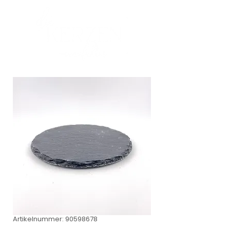
Artikelnummer: 90598678