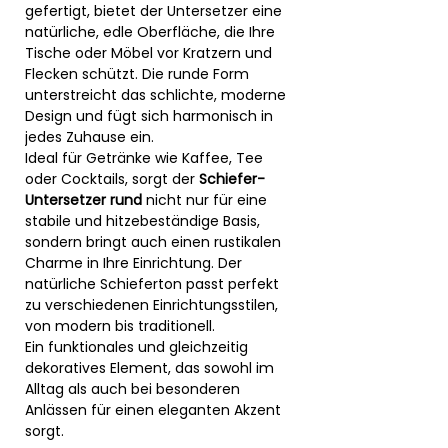
gefertigt, bietet der Untersetzer eine
natürliche, edle Oberfläche, die Ihre
Tische oder Möbel vor Kratzern und
Flecken schützt. Die runde Form
unterstreicht das schlichte, moderne
Design und fügt sich harmonisch in
jedes Zuhause ein.
Ideal für Getränke wie Kaffee, Tee
oder Cocktails, sorgt der
Schiefer-
Untersetzer rund
nicht nur für eine
stabile und hitzebeständige Basis,
sondern bringt auch einen rustikalen
Charme in Ihre Einrichtung. Der
natürliche Schieferton passt perfekt
zu verschiedenen Einrichtungsstilen,
von modern bis traditionell.
Ein funktionales und gleichzeitig
dekoratives Element, das sowohl im
Alltag als auch bei besonderen
Anlässen für einen eleganten Akzent
sorgt.