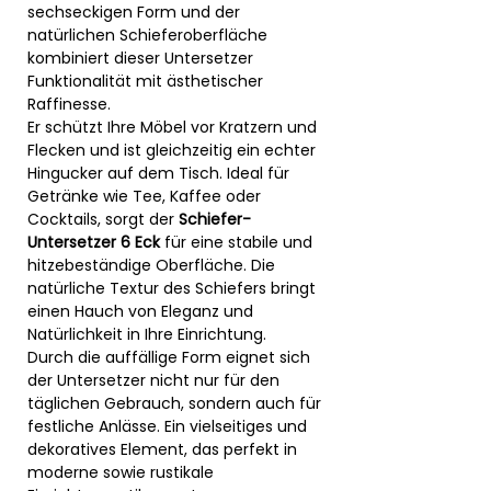
sechseckigen Form und der
natürlichen Schieferoberfläche
kombiniert dieser Untersetzer
Funktionalität mit ästhetischer
Raffinesse.
Er schützt Ihre Möbel vor Kratzern und
Flecken und ist gleichzeitig ein echter
Hingucker auf dem Tisch. Ideal für
Getränke wie Tee, Kaffee oder
Cocktails, sorgt der
Schiefer-
Untersetzer 6 Eck
für eine stabile und
hitzebeständige Oberfläche. Die
natürliche Textur des Schiefers bringt
einen Hauch von Eleganz und
Natürlichkeit in Ihre Einrichtung.
Durch die auffällige Form eignet sich
der Untersetzer nicht nur für den
täglichen Gebrauch, sondern auch für
festliche Anlässe. Ein vielseitiges und
dekoratives Element, das perfekt in
moderne sowie rustikale