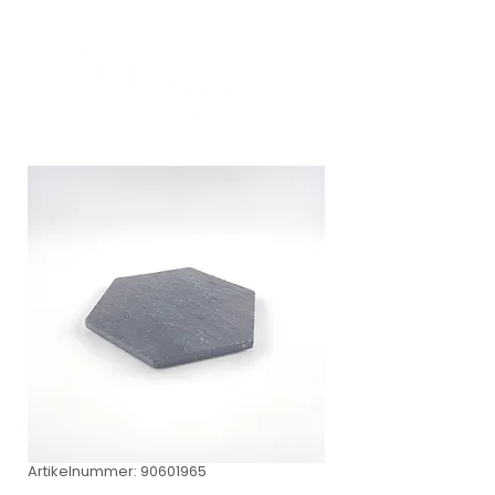
Artikelnummer: 90601965