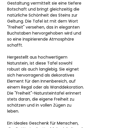
Gestaltung vermittelt sie eine tiefere
Botschaft und bringt gleichzeitig die
natürliche Schönheit des Steins zur
Geltung. Die Tafel ist mit dem Wort
"Freiheit" versehen, das in eleganten
Buchstaben hervorgehoben wird und
so eine inspirierende Atmosphäre
schafft.
Hergestellt aus hochwertigem
Naturstein, ist diese Tafel sowohl
robust als auch langlebig. Sie eignet
sich hervorragend als dekoratives
Element für den Innenbereich, auf
einem Regal oder als Wanddekoration.
Die "Freiheit"-Natursteintafel erinnert
stets daran, die eigene Freiheit zu
schätzen und in vollen Zügen zu
leben.
Ein ideales Geschenk für Menschen,