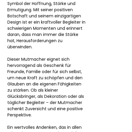
Symbol der Hoffnung, Stärke und
Ermutigung. Mit seiner positiven
Botschaft und seinem einzigartigen
Design ist er ein kraftvoller Begleiter in
schwierigen Momenten und erinnert
daran, dass man immer die Stärke
hat, Herausforderungen zu
überwinden.
Dieser Mutmacher eignet sich
hervorragend als Geschenk für
Freunde, Familie oder für sich selbst,
um neue Kraft zu schöpfen und den
Glauben an die eigenen Fähigkeiten
zu stärken. Ob als kleiner
Glücksbringer, als Dekoration oder als
täglicher Begleiter – der Mutmacher
schenkt Zuversicht und eine positive
Perspektive.
Ein wertvolles Andenken, das in allen