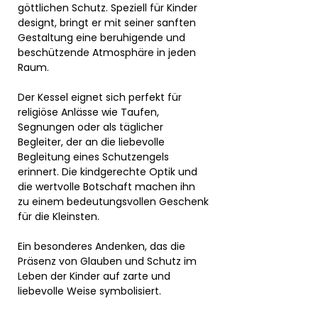
göttlichen Schutz. Speziell für Kinder
designt, bringt er mit seiner sanften
Gestaltung eine beruhigende und
beschützende Atmosphäre in jeden
Raum.
Der Kessel eignet sich perfekt für
religiöse Anlässe wie Taufen,
Segnungen oder als täglicher
Begleiter, der an die liebevolle
Begleitung eines Schutzengels
erinnert. Die kindgerechte Optik und
die wertvolle Botschaft machen ihn
zu einem bedeutungsvollen Geschenk
für die Kleinsten.
Ein besonderes Andenken, das die
Präsenz von Glauben und Schutz im
Leben der Kinder auf zarte und
liebevolle Weise symbolisiert.