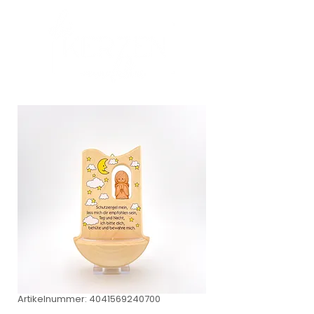
Artikelnummer: 4041569240700