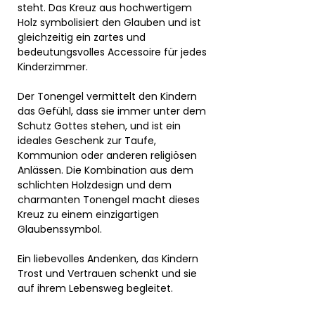
steht. Das Kreuz aus hochwertigem
Holz symbolisiert den Glauben und ist
gleichzeitig ein zartes und
bedeutungsvolles Accessoire für jedes
Kinderzimmer.
Der Tonengel vermittelt den Kindern
das Gefühl, dass sie immer unter dem
Schutz Gottes stehen, und ist ein
ideales Geschenk zur Taufe,
Kommunion oder anderen religiösen
Anlässen. Die Kombination aus dem
schlichten Holzdesign und dem
charmanten Tonengel macht dieses
Kreuz zu einem einzigartigen
Glaubenssymbol.
Ein liebevolles Andenken, das Kindern
Trost und Vertrauen schenkt und sie
auf ihrem Lebensweg begleitet.