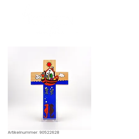
Artikelnummer: 90522628