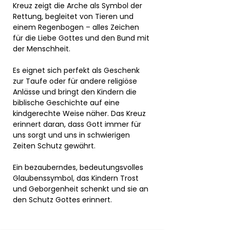
Kreuz zeigt die Arche als Symbol der
Rettung, begleitet von Tieren und
einem Regenbogen – alles Zeichen
für die Liebe Gottes und den Bund mit
der Menschheit.
Es eignet sich perfekt als Geschenk
zur Taufe oder für andere religiöse
Anlässe und bringt den Kindern die
biblische Geschichte auf eine
kindgerechte Weise näher. Das Kreuz
erinnert daran, dass Gott immer für
uns sorgt und uns in schwierigen
Zeiten Schutz gewährt.
Ein bezauberndes, bedeutungsvolles
Glaubenssymbol, das Kindern Trost
und Geborgenheit schenkt und sie an
den Schutz Gottes erinnert.