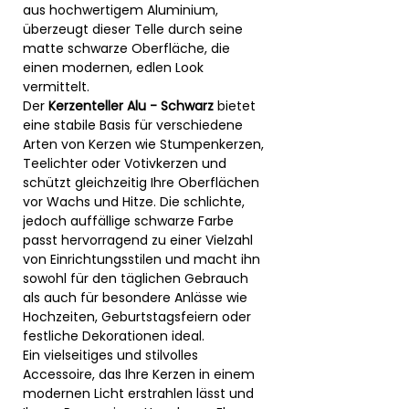
aus hochwertigem Aluminium,
überzeugt dieser Telle durch seine
matte schwarze Oberfläche, die
einen modernen, edlen Look
vermittelt.
Der
Kerzenteller Alu - Schwarz
bietet
eine stabile Basis für verschiedene
Arten von Kerzen wie Stumpenkerzen,
Teelichter oder Votivkerzen und
schützt gleichzeitig Ihre Oberflächen
vor Wachs und Hitze. Die schlichte,
jedoch auffällige schwarze Farbe
passt hervorragend zu einer Vielzahl
von Einrichtungsstilen und macht ihn
sowohl für den täglichen Gebrauch
als auch für besondere Anlässe wie
Hochzeiten, Geburtstagsfeiern oder
festliche Dekorationen ideal.
Ein vielseitiges und stilvolles
Accessoire, das Ihre Kerzen in einem
modernen Licht erstrahlen lässt und