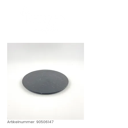
Artikelnummer: 90506147