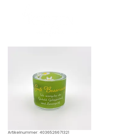
Artikelnummer: 4036526671321