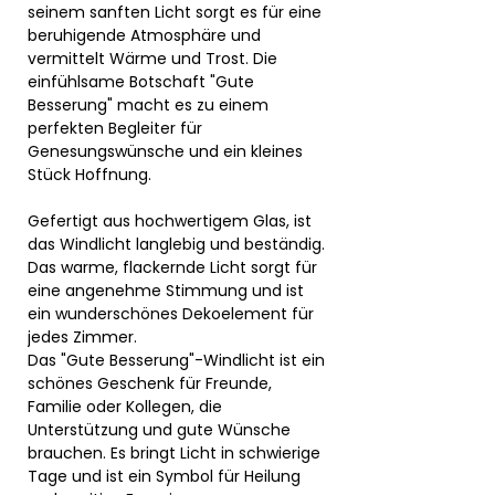
seinem sanften Licht sorgt es für eine
beruhigende Atmosphäre und
vermittelt Wärme und Trost. Die
einfühlsame Botschaft "Gute
Besserung" macht es zu einem
perfekten Begleiter für
Genesungswünsche und ein kleines
Stück Hoffnung.
Gefertigt aus hochwertigem Glas, ist
das Windlicht langlebig und beständig.
Das warme, flackernde Licht sorgt für
eine angenehme Stimmung und ist
ein wunderschönes Dekoelement für
jedes Zimmer.
Das "Gute Besserung"-Windlicht ist ein
schönes Geschenk für Freunde,
Familie oder Kollegen, die
Unterstützung und gute Wünsche
brauchen. Es bringt Licht in schwierige
Tage und ist ein Symbol für Heilung