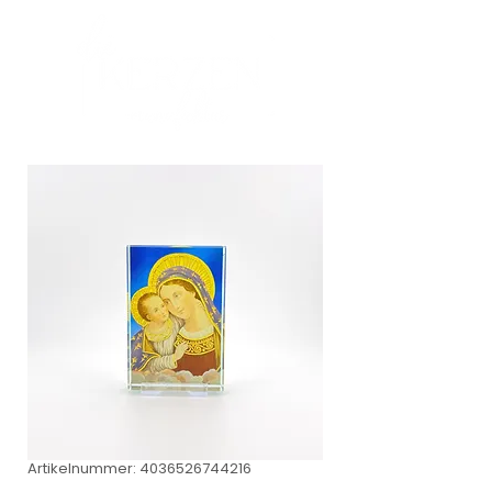
Artikelnummer: 4036526744216