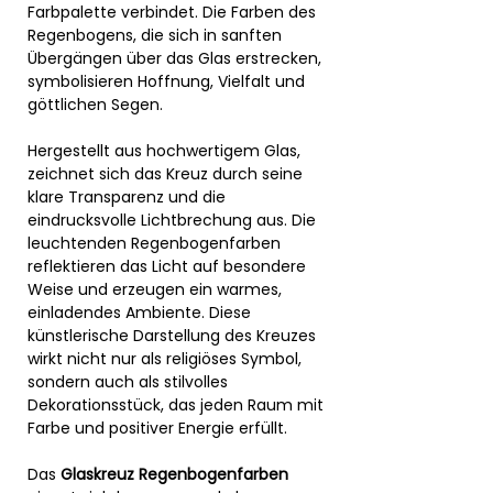
Farbpalette verbindet. Die Farben des
Regenbogens, die sich in sanften
Übergängen über das Glas erstrecken,
symbolisieren Hoffnung, Vielfalt und
göttlichen Segen.
Hergestellt aus hochwertigem Glas,
zeichnet sich das Kreuz durch seine
klare Transparenz und die
eindrucksvolle Lichtbrechung aus. Die
leuchtenden Regenbogenfarben
reflektieren das Licht auf besondere
Weise und erzeugen ein warmes,
einladendes Ambiente. Diese
künstlerische Darstellung des Kreuzes
wirkt nicht nur als religiöses Symbol,
sondern auch als stilvolles
Dekorationsstück, das jeden Raum mit
Farbe und positiver Energie erfüllt.
Das
Glaskreuz Regenbogenfarben