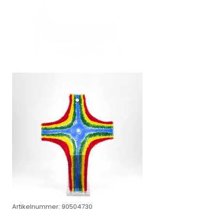
Artikelnummer: 90504730