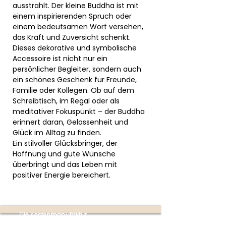
ausstrahlt. Der kleine Buddha ist mit
einem inspirierenden Spruch oder
einem bedeutsamen Wort versehen,
das Kraft und Zuversicht schenkt.
Dieses dekorative und symbolische
Accessoire ist nicht nur ein
persönlicher Begleiter, sondern auch
ein schönes Geschenk für Freunde,
Familie oder Kollegen. Ob auf dem
Schreibtisch, im Regal oder als
meditativer Fokuspunkt – der Buddha
erinnert daran, Gelassenheit und
Glück im Alltag zu finden.
Ein stilvoller Glücksbringer, der
Hoffnung und gute Wünsche
überbringt und das Leben mit
positiver Energie bereichert.
Die Kerzenmanufaktur
Produktion: