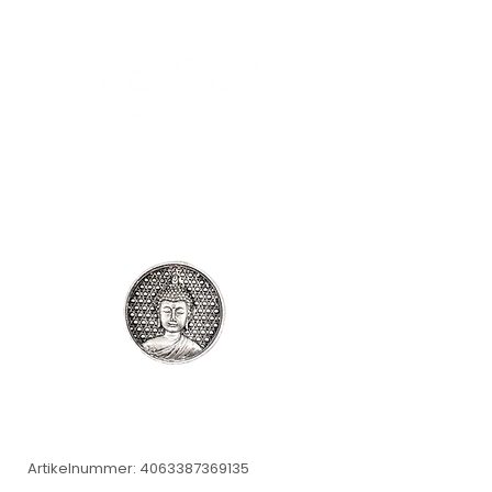
Artikelnummer: 4063387369135