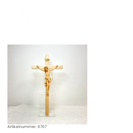
Artikelnummer: 6707