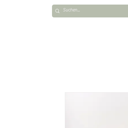
TAUFKERZEN
FIRMUNG & KONFIR