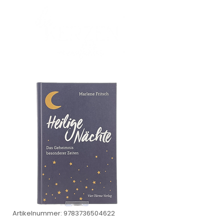
Artikelnummer: 9783736504622