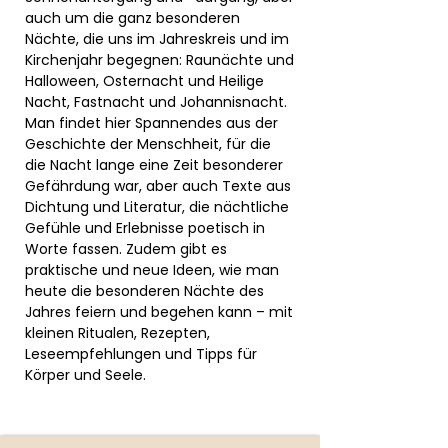
auch um die ganz besonderen
Nächte, die uns im Jahreskreis und im
Kirchenjahr begegnen: Raunächte und
Halloween, Osternacht und Heilige
Nacht, Fastnacht und Johannisnacht.
Man findet hier Spannendes aus der
Geschichte der Menschheit, für die
die Nacht lange eine Zeit besonderer
Gefährdung war, aber auch Texte aus
Dichtung und Literatur, die nächtliche
Gefühle und Erlebnisse poetisch in
Worte fassen. Zudem gibt es
praktische und neue Ideen, wie man
heute die besonderen Nächte des
Jahres feiern und begehen kann – mit
kleinen Ritualen, Rezepten,
Leseempfehlungen und Tipps für
Körper und Seele.